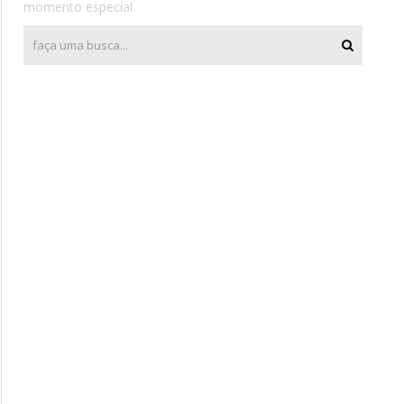
momento especial.