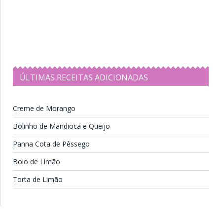
ÚLTIMAS RECEITAS ADICIONADAS
Creme de Morango
Bolinho de Mandioca e Queijo
Panna Cota de Pêssego
Bolo de Limão
Torta de Limão