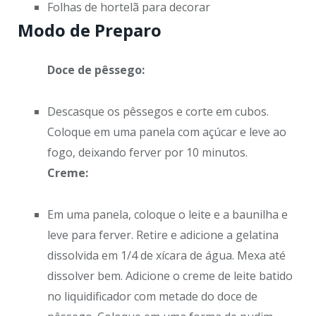
Folhas de hortelã para decorar
Modo de Preparo
Doce de pêssego:
Descasque os pêssegos e corte em cubos.
Coloque em uma panela com açúcar e leve ao
fogo, deixando ferver por 10 minutos.
Creme:
Em uma panela, coloque o leite e a baunilha e
leve para ferver. Retire e adicione a gelatina
dissolvida em 1/4 de xícara de água. Mexa até
dissolver bem. Adicione o creme de leite batido
no liquidificador com metade do doce de