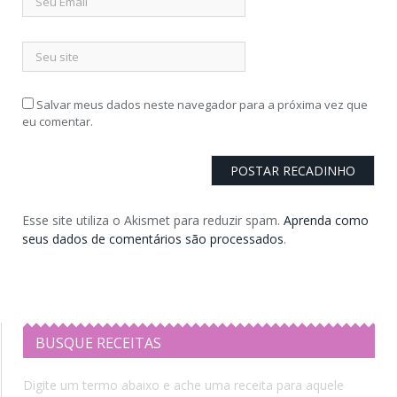
Salvar meus dados neste navegador para a próxima vez que
eu comentar.
Esse site utiliza o Akismet para reduzir spam.
Aprenda como
seus dados de comentários são processados
.
BUSQUE RECEITAS
Digite um termo abaixo e ache uma receita para aquele