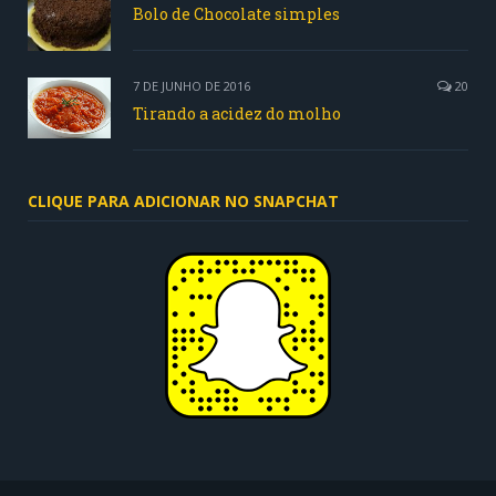
Bolo de Chocolate simples
7 DE JUNHO DE 2016
20
Tirando a acidez do molho
CLIQUE PARA ADICIONAR NO SNAPCHAT