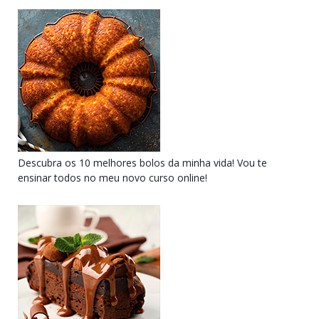
Descubra os 10 melhores bolos da minha vida! Vou te
ensinar todos no meu novo curso online!