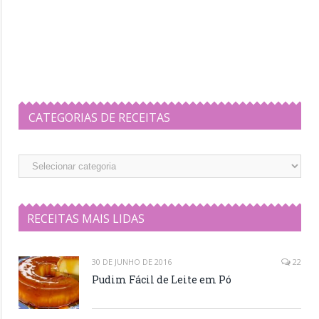
CATEGORIAS DE RECEITAS
Categorias
de
Receitas
RECEITAS MAIS LIDAS
30 DE JUNHO DE 2016
22
Pudim Fácil de Leite em Pó