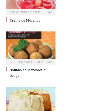
6 DE OUTUBRO DE 2022
0
Creme de Morango
22 DE SETEMBRO DE 2022
0
Bolinho de Mandioca e
Queijo