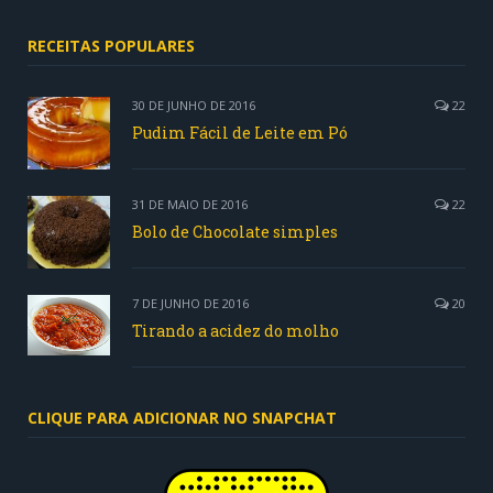
RECEITAS POPULARES
30 DE JUNHO DE 2016
22
Pudim Fácil de Leite em Pó
31 DE MAIO DE 2016
22
Bolo de Chocolate simples
7 DE JUNHO DE 2016
20
Tirando a acidez do molho
CLIQUE PARA ADICIONAR NO SNAPCHAT