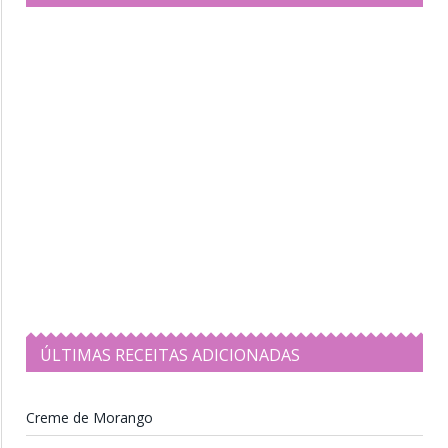
ÚLTIMAS RECEITAS ADICIONADAS
Creme de Morango