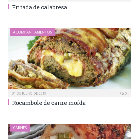
Fritada de calabresa
ACOMPANHAMENTOS
31 DE JULHO DE 2019
0
Rocambole de carne moída
CARNES