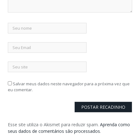
Salvar meus dados neste navegador para a próxima vez que
eu comentar.
Esse site utiliza o Akismet para reduzir spam.
Aprenda como
seus dados de comentários são processados
.