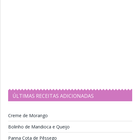
ÚLTIMAS RECEITAS ADICIONADAS
Creme de Morango
Bolinho de Mandioca e Queijo
Panna Cota de Pêssego