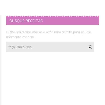
BUSQUE RECEITAS
Digite um termo abaixo e ache uma receita para aquele
momento especial.