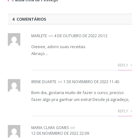
4 COMENTÁRIOS
MARLETE
on
4 DE OUTUBRO DE 2022 20:12
Oieeee, adoro suas receitas.
Abraço…
REPLY
IRENE DUARTE
on
1 DE NOVEMBRO DE 2022 11:40
Bom dia, gostaria muito de fazer o curso, preciso
fazer algo pra ganhar um extra! Desde já agradeço,
REPLY
MARIA CLARA GOMES
on
12 DE NOVEMBRO DE 2022 22:09