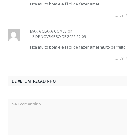
Fica muito bom e é fácil de fazer amei
REPLY
MARIA CLARA GOMES
on
12 DE NOVEMBRO DE 2022 22:09
Fica muito bom e é fácil de fazer amei muito perfeito
REPLY
DEIXE UM RECADINHO