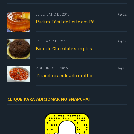
30 DE JUNHO DE 2016
22
Pudim Fácil de Leite em Pó
31 DE MAIO DE 2016
22
Bolo de Chocolate simples
7 DE JUNHO DE 2016
20
Tirando a acidez do molho
CLIQUE PARA ADICIONAR NO SNAPCHAT