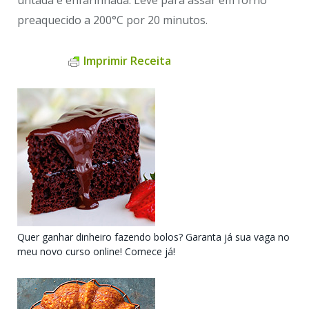
preaquecido a 200°C por 20 minutos.
Imprimir Receita
Quer ganhar dinheiro fazendo bolos? Garanta já sua vaga no
meu novo curso online! Comece já!