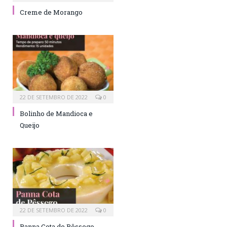
Creme de Morango
22 DE SETEMBRO DE 2022
0
Bolinho de Mandioca e
Queijo
22 DE SETEMBRO DE 2022
0
Panna Cota de Pêssego